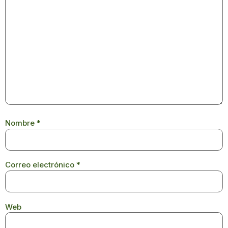
Nombre
*
Correo electrónico
*
Web