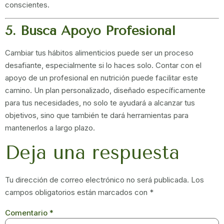
conscientes.
5. Busca Apoyo Profesional
Cambiar tus hábitos alimenticios puede ser un proceso
desafiante, especialmente si lo haces solo. Contar con el
apoyo de un profesional en nutrición puede facilitar este
camino. Un plan personalizado, diseñado específicamente
para tus necesidades, no solo te ayudará a alcanzar tus
objetivos, sino que también te dará herramientas para
mantenerlos a largo plazo.
Deja una respuesta
Tu dirección de correo electrónico no será publicada.
Los
campos obligatorios están marcados con
*
Comentario
*