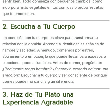
sentir bien. Todo comienza con pequeños cambios, como
incorporar más vegetales en tus comidas o probar recetas
que te emocionen.
2. Escucha a Tu Cuerpo
La conexión con tu cuerpo es clave para transformar tu
relación con la comida. Aprende a identificar las señales de
hambre y saciedad. A menudo, comemos por estrés,
aburrimiento o emoción, lo que puede llevarnos a excesos o
elecciones poco saludables. Antes de comer, pregúntate:
¿Realmente tengo hambre? ¿O estoy buscando calmar una
emoción?
Escuchar a tu cuerpo y ser consciente de por qué
comes puede marcar una gran diferencia.
3. Haz de Tu Plato una
Experiencia Agradable