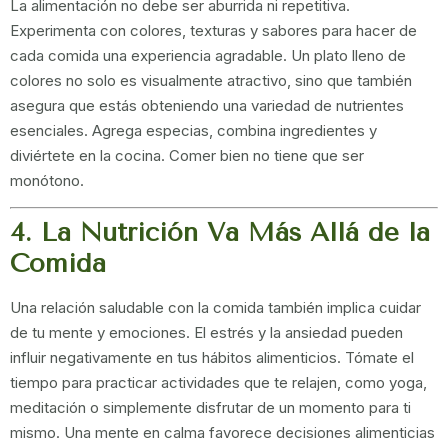
La alimentación no debe ser aburrida ni repetitiva.
Experimenta con colores, texturas y sabores para hacer de
cada comida una experiencia agradable. Un plato lleno de
colores no solo es visualmente atractivo, sino que también
asegura que estás obteniendo una variedad de nutrientes
esenciales. Agrega especias, combina ingredientes y
diviértete en la cocina. Comer bien no tiene que ser
monótono.
4. La Nutrición Va Más Allá de la
Comida
Una relación saludable con la comida también implica cuidar
de tu mente y emociones. El estrés y la ansiedad pueden
influir negativamente en tus hábitos alimenticios. Tómate el
tiempo para practicar actividades que te relajen, como yoga,
meditación o simplemente disfrutar de un momento para ti
mismo. Una mente en calma favorece decisiones alimenticias