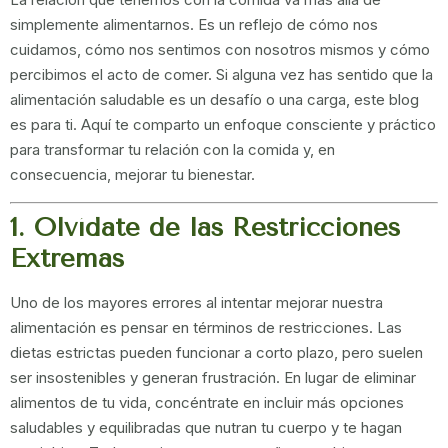
simplemente alimentarnos. Es un reflejo de cómo nos
cuidamos, cómo nos sentimos con nosotros mismos y cómo
percibimos el acto de comer. Si alguna vez has sentido que la
alimentación saludable es un desafío o una carga, este blog
es para ti. Aquí te comparto un enfoque consciente y práctico
para transformar tu relación con la comida y, en
consecuencia, mejorar tu bienestar.
1. Olvídate de las Restricciones
Extremas
Uno de los mayores errores al intentar mejorar nuestra
alimentación es pensar en términos de restricciones. Las
dietas estrictas pueden funcionar a corto plazo, pero suelen
ser insostenibles y generan frustración. En lugar de eliminar
alimentos de tu vida, concéntrate en incluir más opciones
saludables y equilibradas que nutran tu cuerpo y te hagan