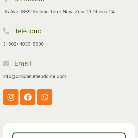
15 Ave. 18-22 Edificio Torre Nova Zona 13 Oficina C4
Teléfono
(+502) 4830-8530
Email
info@clinicanutriendome.com