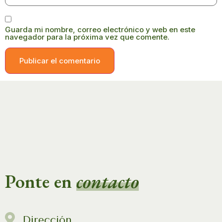
Guarda mi nombre, correo electrónico y web en este
navegador para la próxima vez que comente.
Ponte en
contacto
Dirección